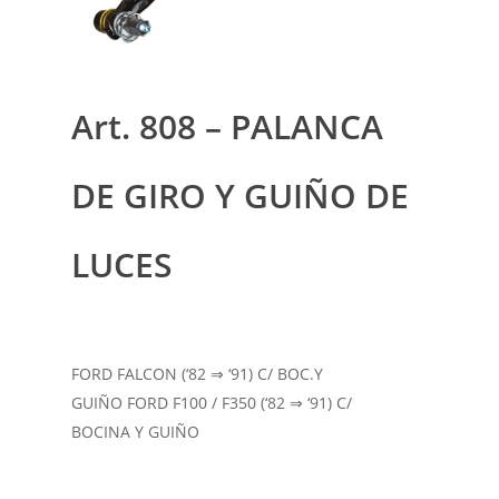
Art. 808 – PALANCA
DE GIRO Y GUIÑO DE
LUCES
FORD FALCON (‘82 ⇒ ‘91) C/ BOC.Y
GUIÑO FORD F100 / F350 (‘82 ⇒ ‘91) C/
BOCINA Y GUIÑO