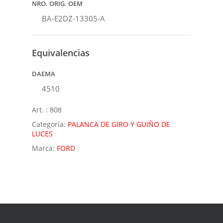
NRO. ORIG. OEM
BA-E2DZ-13305-A
Equivalencias
DAEMA
4510
Art. :
808
Categoría:
PALANCA DE GIRO Y GUIÑO DE
LUCES
Marca:
FORD