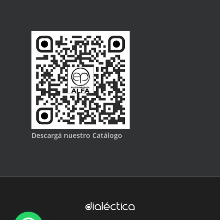
Descargá nuestro Catálogo