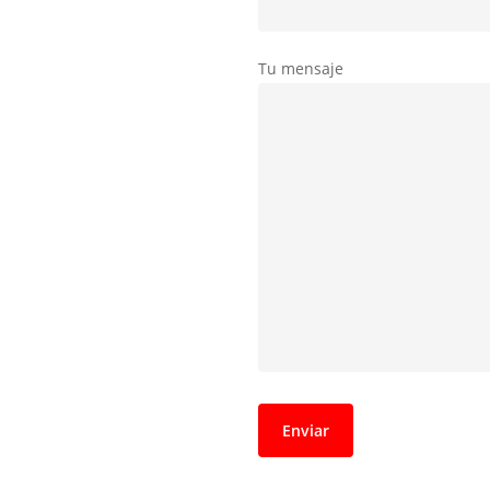
Tu mensaje