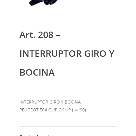
Art. 208 –
INTERRUPTOR GIRO Y
BOCINA
INTERRUPTOR GIRO Y BOCINA
PEUGEOT 504 GL/PICK UP ( ⇒ ‘90)