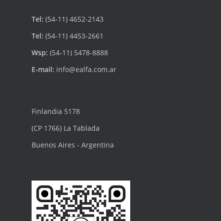
Tel:
(54-11) 4652-2143
Tel:
(54-11) 4453-2661
Wsp:
(54-11) 5478-8888
E-mail:
info@ealfa.com.ar
Finlandia 5178
(CP 1766) La Tablada
Buenos Aires - Argentina