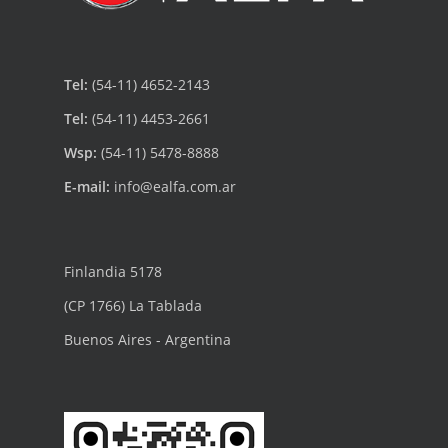
Tel:
(54-11) 4652-2143
Tel:
(54-11) 4453-2661
Wsp:
(54-11) 5478-8888
E-mail:
info@ealfa.com.ar
Finlandia 5178
(CP 1766) La Tablada
Buenos Aires - Argentina