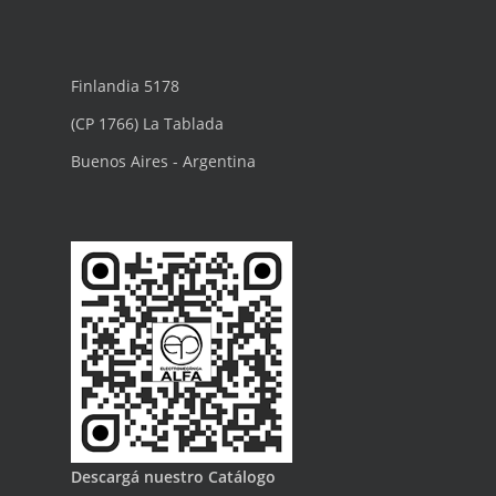
Finlandia 5178
(CP 1766) La Tablada
Buenos Aires - Argentina
Descargá nuestro Catálogo