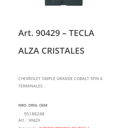
Art. 90429 – TECLA
ALZA CRISTALES
CHEVROLET SIMPLE GRANDE COBALT SPIN 6
TERMINALES.
NRO. ORIG. OEM
95188248
Art. :
90429