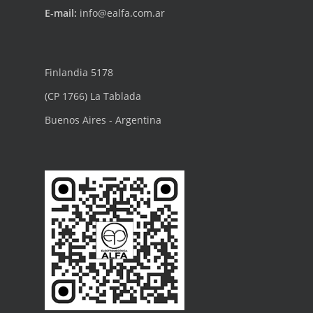
E-mail:
info@ealfa.com.ar
Finlandia 5178
(CP 1766) La Tablada
Buenos Aires - Argentina