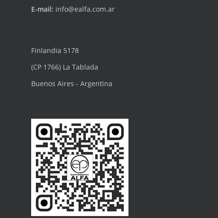
E-mail:
info@ealfa.com.ar
Finlandia 5178
(CP 1766) La Tablada
Buenos Aires - Argentina