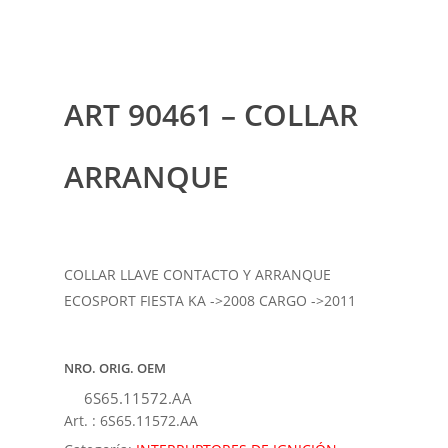
ART 90461 – COLLAR
ARRANQUE
COLLAR LLAVE CONTACTO Y ARRANQUE
ECOSPORT FIESTA KA ->2008 CARGO ->2011
NRO. ORIG. OEM
6S65.11572.AA
Art. :
6S65.11572.AA