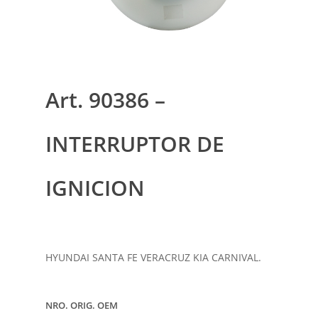
Art. 90386 –
INTERRUPTOR DE
IGNICION
HYUNDAI SANTA FE VERACRUZ KIA CARNIVAL.
NRO. ORIG. OEM