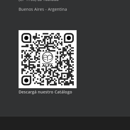
Buenos Aires - Argentina
Descargá nuestro Catálogo