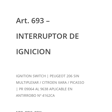
Art. 693 –
INTERRUPTOR DE
IGNICION
IGNITION SWITCH | PEUGEOT 206 SIN
MULTIPLEXAR / CITROEN XARA / PICASSO
| PR 09064 AL 9638 APLICABLE EN
ANTIRROBO Nº 4162CA