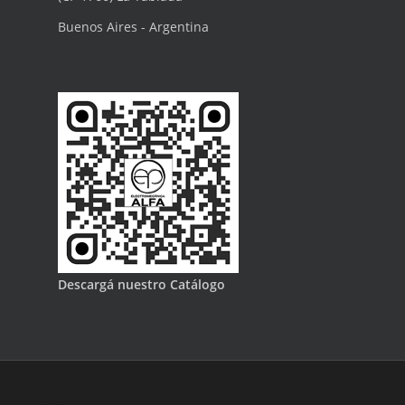
Buenos Aires - Argentina
Descargá nuestro Catálogo