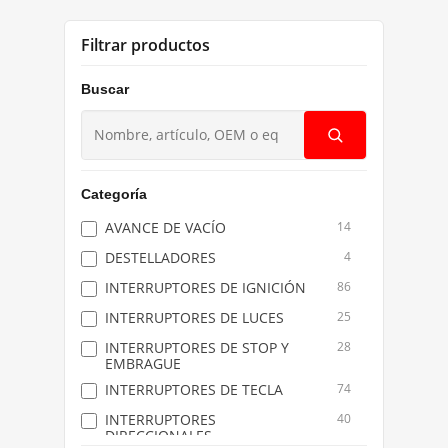
Filtrar productos
Buscar
Buscar
productos
Categoría
AVANCE DE VACÍO
14
DESTELLADORES
4
INTERRUPTORES DE IGNICIÓN
86
INTERRUPTORES DE LUCES
25
INTERRUPTORES DE STOP Y
28
EMBRAGUE
INTERRUPTORES DE TECLA
74
INTERRUPTORES
40
DIRECCIONALES