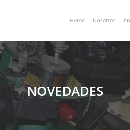
Home
Nosotros
Pr
NOVEDADES