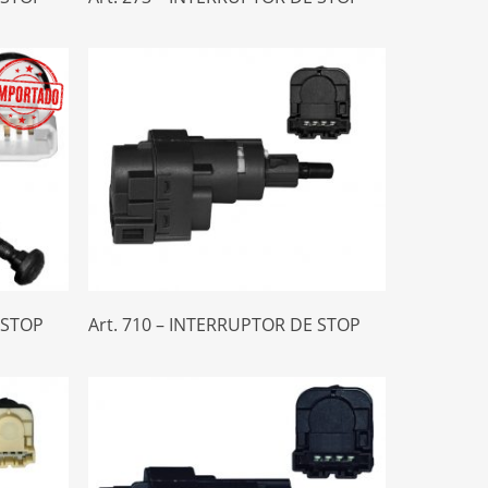
Leer Más
 STOP
Art. 710 – INTERRUPTOR DE STOP