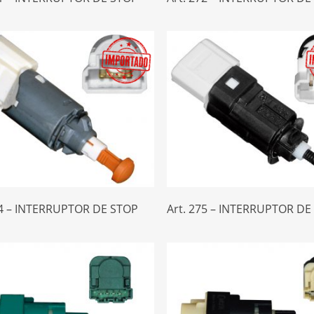
Leer Más
Leer Más
74 – INTERRUPTOR DE STOP
Art. 275 – INTERRUPTOR DE