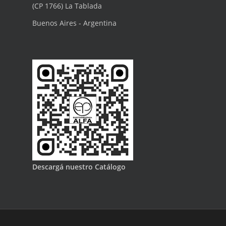
(CP 1766) La Tablada
Buenos Aires - Argentina
Descargá nuestro Catálogo